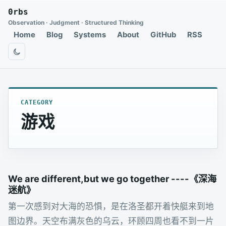
0rbs
Observation · Judgment · Structured Thinking
Home
Blog
Systems
About
GitHub
RSS
切换为深色模式
CATEGORY
游戏
We are different,but we go together ----《深海
迷航》
第一次感到对大海的恐惧，是在洛圣都开着快艇来到地
图边界。天空布满灰色的乌云，环顾四周也看不到一片