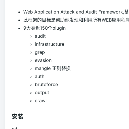
Web Application Attack and Audit Framewo
此框架的目标是帮助你发现和利用所有WEB应用程
9大类近150个plugin
audit
infrastructure
grep
evasion
mangle 正则替换
auth
bruteforce
output
crawl
安装
cd ~