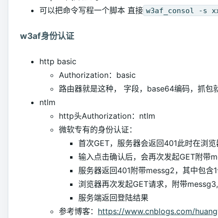
可以把命令写程一个脚本 直接
w3af_consol -s x
w3af身份认证
http basic
Authorization：basic
路由器就是这种， 字段，base64编码，抓
ntlm
http头Authorization：ntlm
微软专有的身份认证：
首次GET，服务器会返回401此时在浏
输入点击确认后，会再次发起GET附带mes
服务器返回401附带messg2，其中包含
浏览器再次发起GET请求，附带messg
服务端返回登陆结果
参考博客：
https://www.cnblogs.com/huang