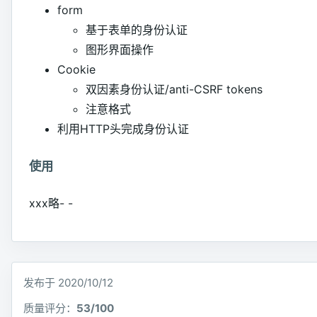
form
基于表单的身份认证
图形界面操作
Cookie
双因素身份认证/anti-CSRF tokens
注意格式
利用HTTP头完成身份认证
使用
xxx略- -
发布于 2020/10/12
质量评分：
53/100