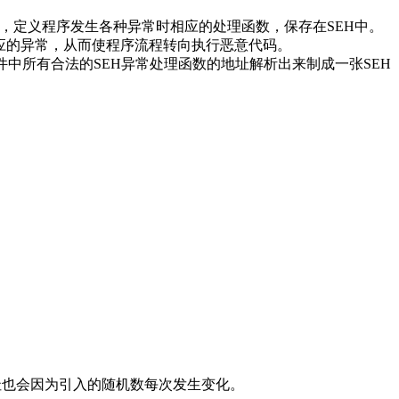
可以根据自身需要，定义程序发生各种异常时相应的处理函数，保存在SEH中。
应的异常，从而使程序流程转向执行恶意代码。
E文件中所有合法的SEH异常处理函数的地址解析出来制成一张SEH
址也会因为引入的随机数每次发生变化。