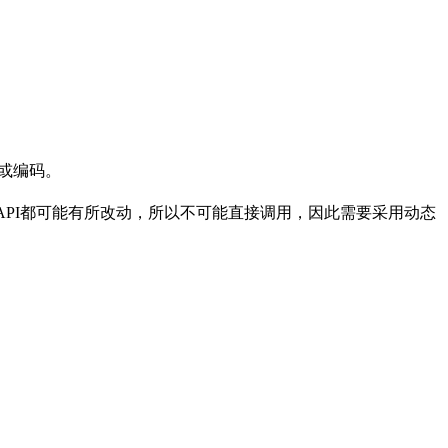
通或编码。
系统其API都可能有所改动，所以不可能直接调用，因此需要采用动态